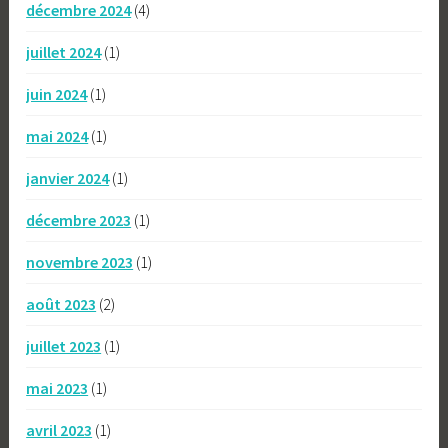
décembre 2024
(4)
juillet 2024
(1)
juin 2024
(1)
mai 2024
(1)
janvier 2024
(1)
décembre 2023
(1)
novembre 2023
(1)
août 2023
(2)
juillet 2023
(1)
mai 2023
(1)
avril 2023
(1)