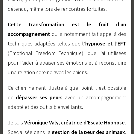
détendu, même lors de rencontres fortuites.
Cette transformation est le fruit d’un
accompagnement
qui a notamment fait appel à des
techniques adaptées telles que
l’hypnose et l’EFT
(Emotional Freedom Technique), que j’ai utilisées
pour l’aider à apaiser ses émotions et à reconstruire
une relation sereine avec les chiens.
Ce cheminement illustre à quel point il est possible
de
dépasser ses peurs
avec un accompagnement
adapté et des outils bienveillants.
Je suis
Véronique Valy, créatrice d’Escale Hypnose
.
Spécialisée dans la
gestion de la peur des animaux
,