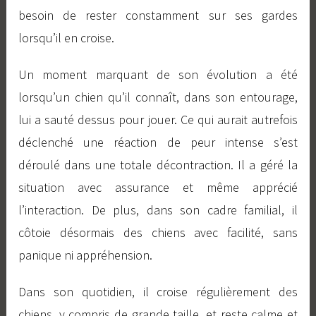
besoin de rester constamment sur ses gardes
lorsqu’il en croise.
Un moment marquant de son évolution a été
lorsqu’un chien qu’il connaît, dans son entourage,
lui a sauté dessus pour jouer. Ce qui aurait autrefois
déclenché une réaction de peur intense s’est
déroulé dans une totale décontraction. Il a géré la
situation avec assurance et même apprécié
l’interaction. De plus, dans son cadre familial, il
côtoie désormais des chiens avec facilité, sans
panique ni appréhension.
Dans son quotidien, il croise régulièrement des
chiens, y compris de grande taille, et reste calme et