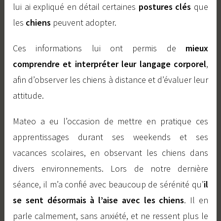
lui ai expliqué en détail certaines
postures clés
que
les
chiens
peuvent adopter.
Ces informations lui ont permis de
mieux
comprendre et interpréter leur langage corporel
,
afin d’observer les chiens à distance et d’évaluer leur
attitude.
Mateo a eu l’occasion de mettre en pratique ces
apprentissages durant ses weekends et ses
vacances scolaires, en observant les chiens dans
divers environnements. Lors de notre dernière
séance, il m’a confié avec beaucoup de sérénité qu’
il
se sent désormais à l’aise avec les chiens
. Il en
parle calmement, sans anxiété, et ne ressent plus le