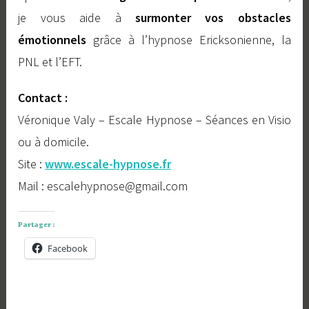
je vous aide à
surmonter vos obstacles
émotionnels
grâce à l’hypnose Ericksonienne, la
PNL et l’EFT.
Contact :
Véronique Valy – Escale Hypnose – Séances en Visio
ou à domicile.
Site :
www.escale-hypnose.fr
Mail : escalehypnose@gmail.com
Partager :
Facebook