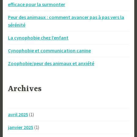
efficace pour la surmonter
Peur des animaux : comment avancer pas à pas vers la
sérénité
La cynophobie chez l’enfant
Cynophobie et communication canine
Zoophobie/peur des animaux et anxiété
Archives
avril 2025
(1)
janvier 2025
(1)