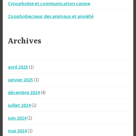
Cynophobie et communication canine
Zoophobie/peur des animaux et anxiété
Archives
avril 2025
(1)
janvier 2025
(1)
décembre 2024
(4)
juillet 2024
(1)
juin 2024
(1)
mai 2024
(1)