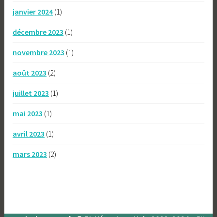
janvier 2024
(1)
décembre 2023
(1)
novembre 2023
(1)
août 2023
(2)
juillet 2023
(1)
mai 2023
(1)
avril 2023
(1)
mars 2023
(2)