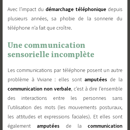
Avec l’impact du
démarchage téléphonique
depuis
plusieurs années, sa phobie de la sonnerie du
téléphone n’a fait que croître.
Une communication
sensorielle incomplète
Les communications par téléphone posent un autre
problème à Viviane : elles sont
amputées
de la
communication non verbale
, c’est à dire l’ensemble
des interactions entre les personnes sans
l’utilisation des mots (les mouvements posturaux,
les attitudes et expressions faciales). Et elles sont
également
amputées
de la
communication