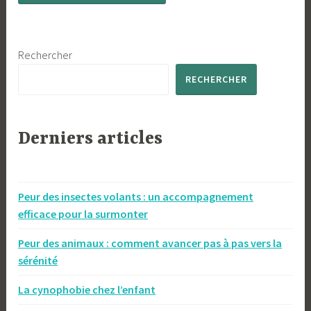
Rechercher
RECHERCHER
Derniers articles
Peur des insectes volants : un accompagnement
efficace pour la surmonter
Peur des animaux : comment avancer pas à pas vers la
sérénité
La cynophobie chez l’enfant