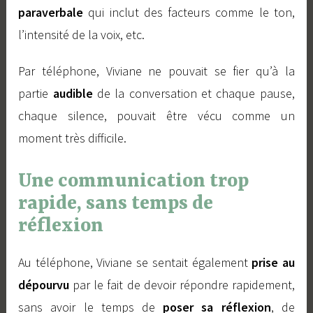
paraverbale
qui inclut des facteurs comme le ton,
l’intensité de la voix, etc.
Par téléphone, Viviane ne pouvait se fier qu’à la
partie
audible
de la conversation et chaque pause,
chaque silence, pouvait être vécu comme un
moment très difficile.
Une communication trop
rapide, sans temps de
réflexion
Au téléphone, Viviane se sentait également
prise au
dépourvu
par le fait de devoir répondre rapidement,
sans avoir le temps de
poser sa réflexion
, de