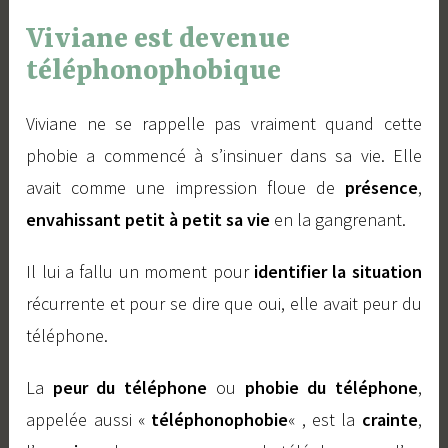
Viviane est devenue
téléphonophobique
Viviane ne se rappelle pas vraiment quand cette
phobie a commencé à s’insinuer dans sa vie. Elle
avait comme une impression floue de
présence
,
envahissant petit à petit sa vie
en la gangrenant.
Il lui a fallu un moment pour
identifier la situation
récurrente et pour se dire que oui, elle avait peur du
téléphone.
La
peur du téléphone
ou
phobie du téléphone
,
appelée aussi «
téléphonophobie
« , est la
crainte
,