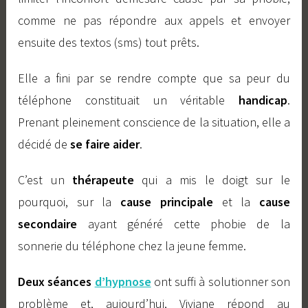
comme ne pas répondre aux appels et envoyer
ensuite des textos (sms) tout prêts.
Elle a fini par se rendre compte que sa peur du
téléphone constituait un véritable
handicap
.
Prenant pleinement conscience de la situation, elle a
décidé de
se faire aider
.
C’est un
thérapeute
qui a mis le doigt sur le
pourquoi, sur la
cause principale
et la
cause
secondaire
ayant généré cette phobie de la
sonnerie du téléphone chez la jeune femme.
Deux séances
d’hypnose
ont suffi à solutionner son
problème et, aujourd’hui, Viviane répond au