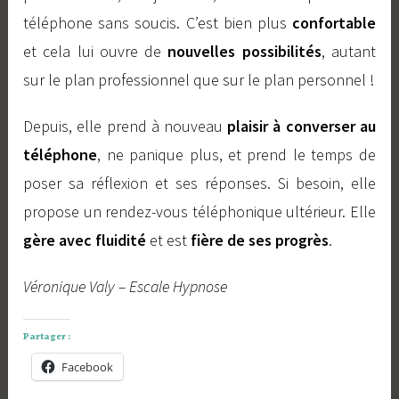
téléphone sans soucis. C’est bien plus
confortable
et cela lui ouvre de
nouvelles possibilités
, autant
sur le plan professionnel que sur le plan personnel !
Depuis, elle prend à nouveau
plaisir à converser au
téléphone
, ne panique plus, et prend le temps de
poser sa réflexion et ses réponses. Si besoin, elle
propose un rendez-vous téléphonique ultérieur. Elle
gère avec fluidité
et est
fière de ses progrès
.
Véronique Valy – Escale Hypnose
Partager :
Facebook